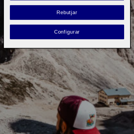
Rebutjar
Configurar